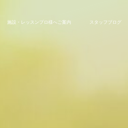
施設・レッスンプロ様へご案内
スタッフブログ